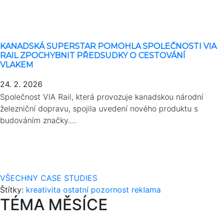
KANADSKÁ SUPERSTAR POMOHLA SPOLEČNOSTI VIA
RAIL ZPOCHYBNIT PŘEDSUDKY O CESTOVÁNÍ
VLAKEM
24. 2. 2026
Společnost VIA Rail, která provozuje kanadskou národní
železniční dopravu, spojila uvedení nového produktu s
budováním značky.…
VŠECHNY CASE STUDIES
Štítky:
kreativita
ostatní
pozornost
reklama
TÉMA MĚSÍCE