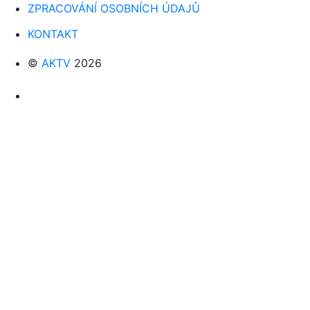
ZPRACOVÁNÍ OSOBNÍCH ÚDAJŮ
KONTAKT
©
AKTV
2026