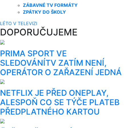
ZÁBAVNÉ TV FORMÁTY
ZPÁTKY DO ŠKOLY
LÉTO V TELEVIZI
DOPORUČUJEME
PRIMA SPORT VE
SLEDOVÁNÍTV ZATÍM NENÍ,
OPERÁTOR O ZAŘAZENÍ JEDNÁ
NETFLIX JE PŘED ONEPLAY,
ALESPOŇ CO SE TÝČE PLATEB
PŘEDPLATNÉHO KARTOU