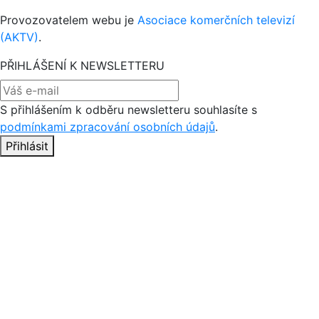
Provozovatelem webu je
Asociace komerčních televizí
(AKTV)
.
PŘIHLÁŠENÍ K NEWSLETTERU
S přihlášením k odběru newsletteru souhlasíte s
podmínkami zpracování osobních údajů
.
Přihlásit