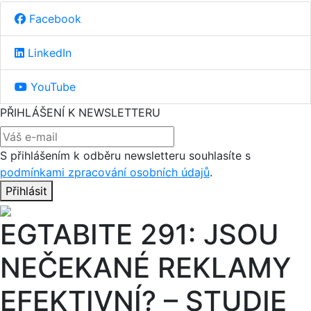
Facebook
LinkedIn
YouTube
PŘIHLÁŠENÍ K NEWSLETTERU
S přihlášením k odběru newsletteru souhlasíte s
podmínkami zpracování osobních údajů
.
Přihlásit
EGTABITE 291: JSOU
NEČEKANÉ REKLAMY
EFEKTIVNÍ? – STUDIE