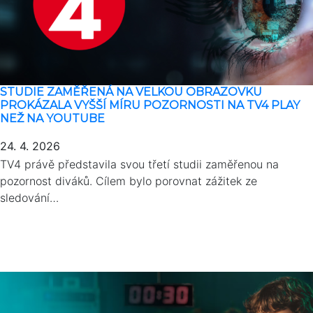
STUDIE ZAMĚŘENÁ NA VELKOU OBRAZOVKU
PROKÁZALA VYŠŠÍ MÍRU POZORNOSTI NA TV4 PLAY
NEŽ NA YOUTUBE
24. 4. 2026
TV4 právě představila svou třetí studii zaměřenou na
pozornost diváků. Cílem bylo porovnat zážitek ze
sledování…