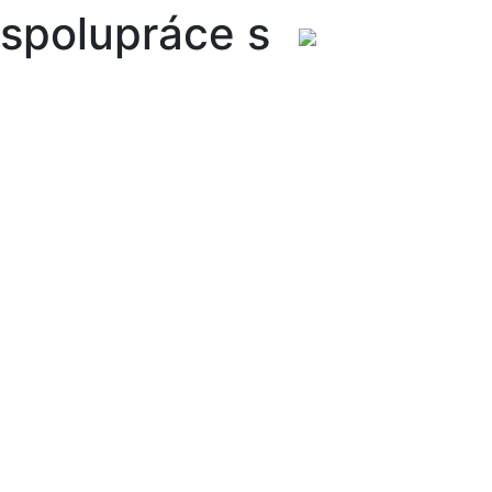
spolupráce s