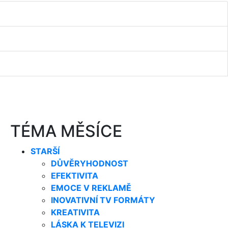
TÉMA MĚSÍCE
STARŠÍ
DŮVĚRYHODNOST
EFEKTIVITA
EMOCE V REKLAMĚ
INOVATIVNÍ TV FORMÁTY
KREATIVITA
LÁSKA K TELEVIZI