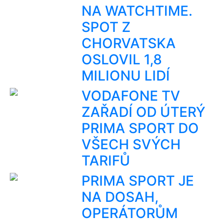
NA WATCHTIME.
SPOT Z
CHORVATSKA
OSLOVIL 1,8
MILIONU LIDÍ
VODAFONE TV
ZAŘADÍ OD ÚTERÝ
PRIMA SPORT DO
VŠECH SVÝCH
TARIFŮ
PRIMA SPORT JE
NA DOSAH,
OPERÁTORŮM