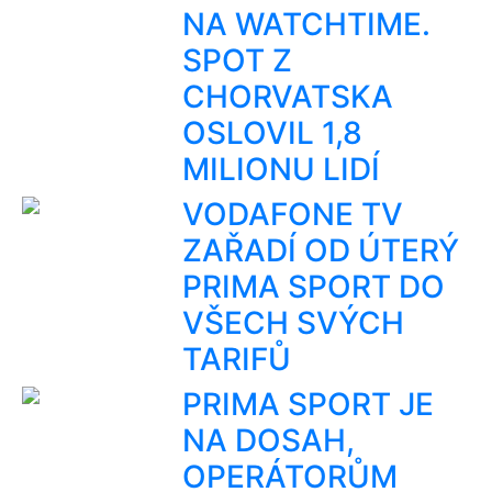
NA WATCHTIME.
SPOT Z
CHORVATSKA
OSLOVIL 1,8
MILIONU LIDÍ
VODAFONE TV
ZAŘADÍ OD ÚTERÝ
PRIMA SPORT DO
VŠECH SVÝCH
TARIFŮ
PRIMA SPORT JE
NA DOSAH,
OPERÁTORŮM