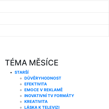
TÉMA MĚSÍCE
STARŠÍ
DŮVĚRYHODNOST
EFEKTIVITA
EMOCE V REKLAMĚ
INOVATIVNÍ TV FORMÁTY
KREATIVITA
LÁSKA K TELEVIZI