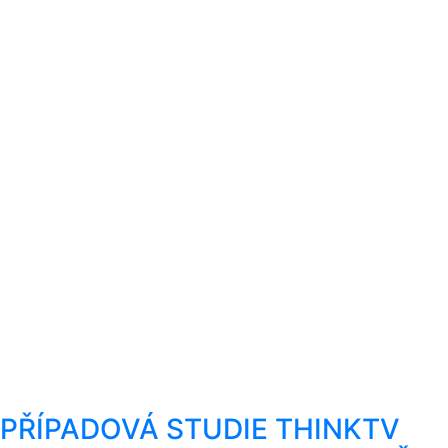
PŘÍPADOVÁ STUDIE THINKTV