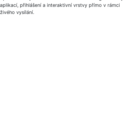
aplikací, přihlášení a interaktivní vrstvy přímo v rámci
živého vysílání.