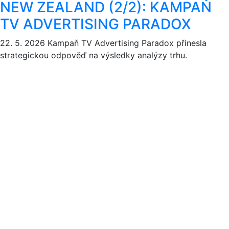
NEW ZEALAND (2/2): KAMPAŇ
TV ADVERTISING PARADOX
22. 5. 2026
Kampaň TV Advertising Paradox přinesla
strategickou odpověď na výsledky analýzy trhu.