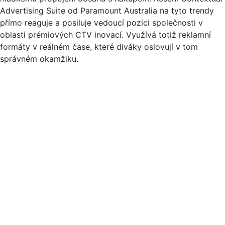
Advertising Suite od Paramount Australia na tyto trendy
přímo reaguje a posiluje vedoucí pozici společnosti v
oblasti prémiových CTV inovací. Využívá totiž reklamní
formáty v reálném čase, které diváky oslovují v tom
správném okamžiku.