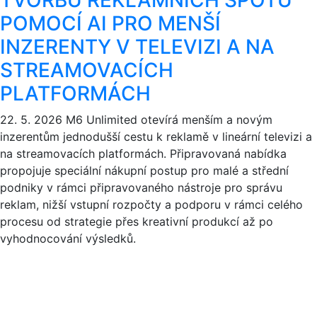
POMOCÍ AI PRO MENŠÍ
INZERENTY V TELEVIZI A NA
STREAMOVACÍCH
PLATFORMÁCH
22. 5. 2026
M6 Unlimited otevírá menším a novým
inzerentům jednodušší cestu k reklamě v lineární televizi a
na streamovacích platformách. Připravovaná nabídka
propojuje speciální nákupní postup pro malé a střední
podniky v rámci připravovaného nástroje pro správu
reklam, nižší vstupní rozpočty a podporu v rámci celého
procesu od strategie přes kreativní produkcí až po
vyhodnocování výsledků.