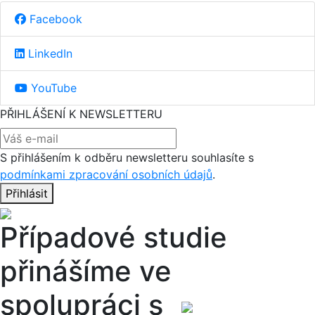
Facebook
LinkedIn
YouTube
PŘIHLÁŠENÍ K NEWSLETTERU
S přihlášením k odběru newsletteru souhlasíte s
podmínkami zpracování osobních údajů
.
Přihlásit
Případové studie
přinášíme ve
spolupráci s