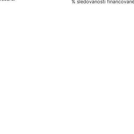
% sledovanosti financovan