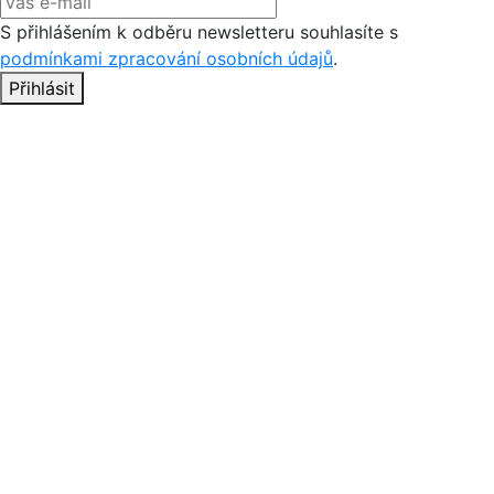
S přihlášením k odběru newsletteru souhlasíte s
podmínkami zpracování osobních údajů
.
Přihlásit