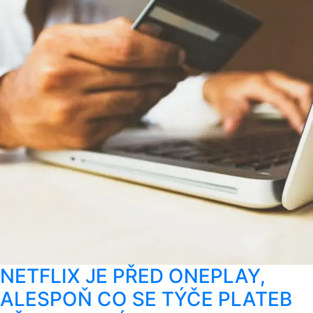
NETFLIX JE PŘED ONEPLAY,
ALESPOŇ CO SE TÝČE PLATEB