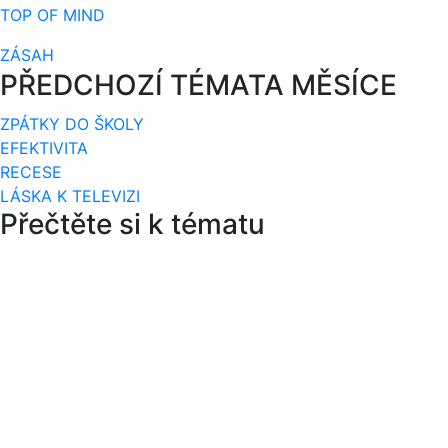
TOP OF MIND
ZÁSAH
PŘEDCHOZÍ TÉMATA MĚSÍCE
ZPÁTKY DO ŠKOLY
EFEKTIVITA
RECESE
LÁSKA K TELEVIZI
Přečtěte si k tématu