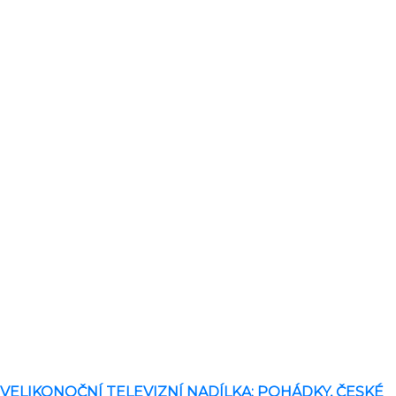
VELIKONOČNÍ TELEVIZNÍ NADÍLKA: POHÁDKY, ČESKÉ