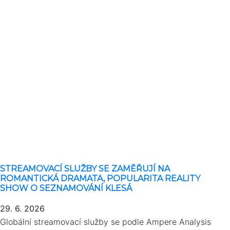
STREAMOVACÍ SLUŽBY SE ZAMĚŘUJÍ NA
ROMANTICKÁ DRAMATA, POPULARITA REALITY
SHOW O SEZNAMOVÁNÍ KLESÁ
29. 6. 2026
Globální streamovací služby se podle Ampere Analysis