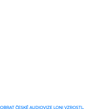
OBRAT ČESKÉ AUDIOVIZE LONI VZROSTL.