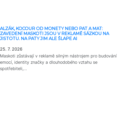
ALZÁK, KOCOUR OD MONETY NEBO PAT A MAT:
ZAVEDENÍ MASKOTI JSOU V REKLAMĚ SÁZKOU NA
JISTOTU. NA PATY JIM ALE ŠLAPE AI
25. 7. 2026
Maskoti zůstávají v reklamě silným nástrojem pro budování
emocí, identity značky a dlouhodobého vztahu se
spotřebiteli,…