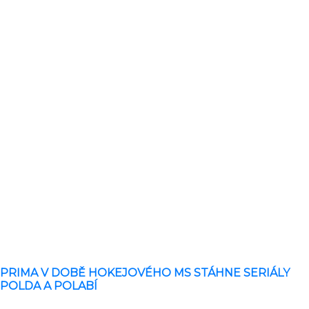
PRIMA V DOBĚ HOKEJOVÉHO MS STÁHNE SERIÁLY
POLDA A POLABÍ