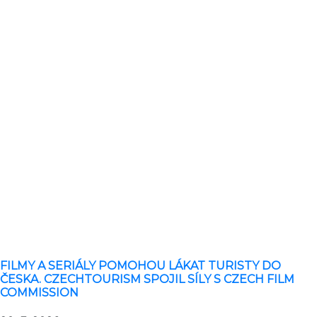
FILMY A SERIÁLY POMOHOU LÁKAT TURISTY DO
ČESKA. CZECHTOURISM SPOJIL SÍLY S CZECH FILM
COMMISSION