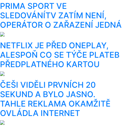
PRIMA SPORT VE
SLEDOVÁNÍTV ZATÍM NENÍ,
OPERÁTOR O ZAŘAZENÍ JEDNÁ
NETFLIX JE PŘED ONEPLAY,
ALESPOŇ CO SE TÝČE PLATEB
PŘEDPLATNÉHO KARTOU
ČEŠI VIDĚLI PRVNÍCH 20
SEKUND A BYLO JASNO.
TAHLE REKLAMA OKAMŽITĚ
OVLÁDLA INTERNET