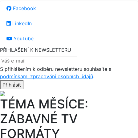
Facebook
LinkedIn
YouTube
PŘIHLÁŠENÍ K NEWSLETTERU
S přihlášením k odběru newsletteru souhlasíte s
podmínkami zpracování osobních údajů
.
Přihlásit
TÉMA MĚSÍCE:
ZÁBAVNÉ TV
FORMÁTY