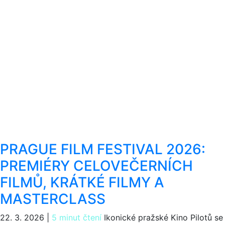
PRAGUE FILM FESTIVAL 2026:
PREMIÉRY CELOVEČERNÍCH
FILMŮ, KRÁTKÉ FILMY A
MASTERCLASS
22. 3. 2026
|
5 minut čtení
Ikonické pražské Kino Pilotů se