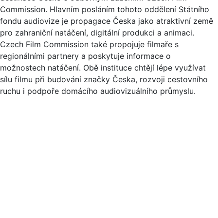
Commission. Hlavním posláním tohoto oddělení Státního
fondu audiovize je propagace Česka jako atraktivní země
pro zahraniční natáčení, digitální produkci a animaci.
Czech Film Commission také propojuje filmaře s
regionálními partnery a poskytuje informace o
možnostech natáčení. Obě instituce chtějí lépe využívat
sílu filmu při budování značky Česka, rozvoji cestovního
ruchu i podpoře domácího audiovizuálního průmyslu.