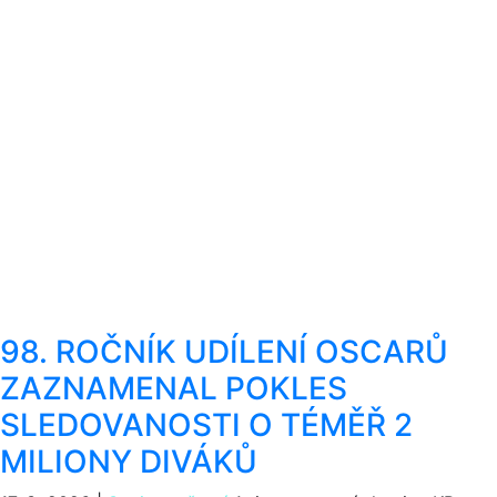
98. ROČNÍK UDÍLENÍ OSCARŮ
ZAZNAMENAL POKLES
SLEDOVANOSTI O TÉMĚŘ 2
MILIONY DIVÁKŮ