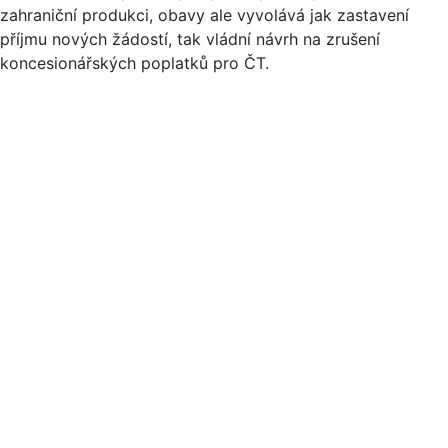
zahraniční produkci, obavy ale vyvolává jak zastavení
příjmu nových žádostí, tak vládní návrh na zrušení
koncesionářských poplatků pro ČT.