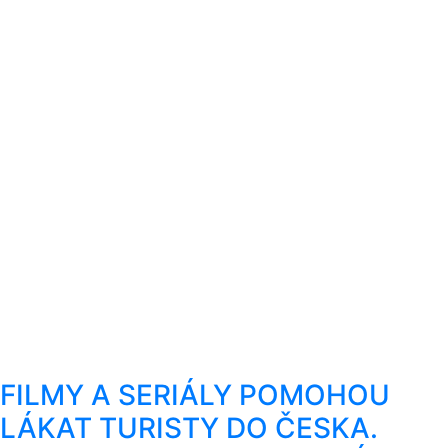
FILMY A SERIÁLY POMOHOU
LÁKAT TURISTY DO ČESKA.