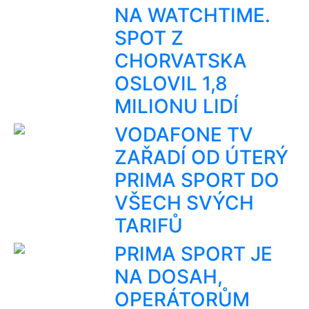
NA WATCHTIME.
SPOT Z
CHORVATSKA
OSLOVIL 1,8
MILIONU LIDÍ
VODAFONE TV
ZAŘADÍ OD ÚTERÝ
PRIMA SPORT DO
VŠECH SVÝCH
TARIFŮ
PRIMA SPORT JE
NA DOSAH,
OPERÁTORŮM