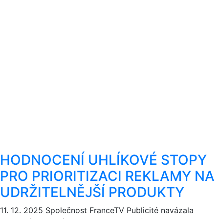
HODNOCENÍ UHLÍKOVÉ STOPY
PRO PRIORITIZACI REKLAMY NA
UDRŽITELNĚJŠÍ PRODUKTY
11. 12. 2025
Společnost FranceTV Publicité navázala