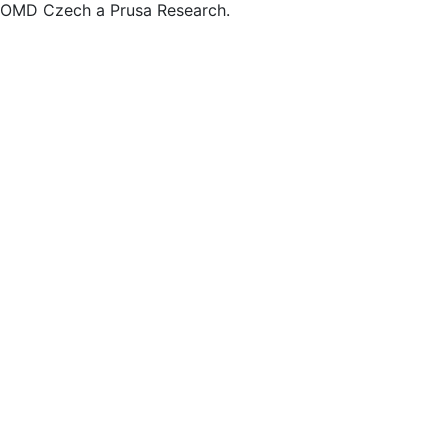
OMD Czech a Prusa Research.