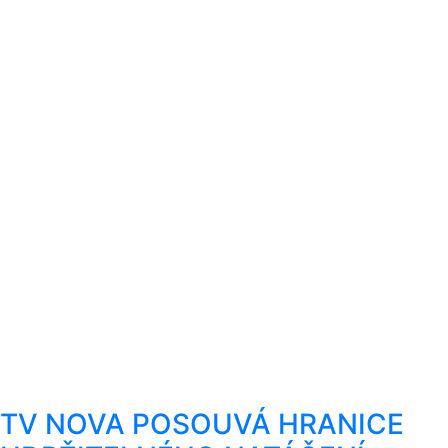
TV NOVA POSOUVÁ HRANICE