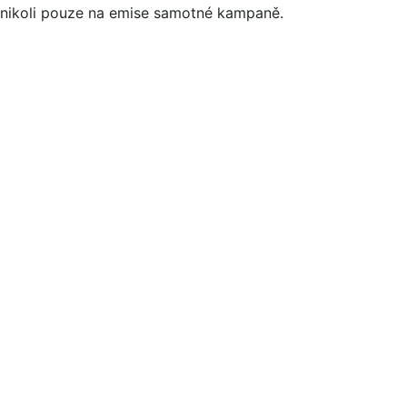
nikoli pouze na emise samotné kampaně.