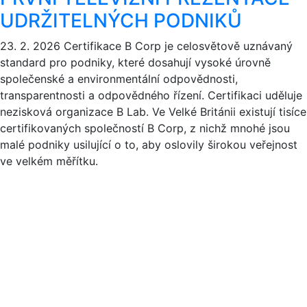
UDRŽITELNÝCH PODNIKŮ
23. 2. 2026
Certifikace B Corp je celosvětově uznávaný
standard pro podniky, které dosahují vysoké úrovně
společenské a environmentální odpovědnosti,
transparentnosti a odpovědného řízení. Certifikaci uděluje
nezisková organizace B Lab. Ve Velké Británii existují tisíce
certifikovaných společností B Corp, z nichž mnohé jsou
malé podniky usilující o to, aby oslovily širokou veřejnost
ve velkém měřítku.