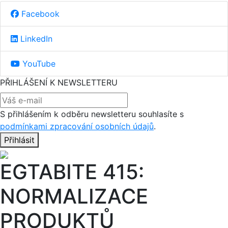
Facebook
LinkedIn
YouTube
PŘIHLÁŠENÍ K NEWSLETTERU
S přihlášením k odběru newsletteru souhlasíte s
podmínkami zpracování osobních údajů
.
Přihlásit
EGTABITE 415:
NORMALIZACE
PRODUKTŮ