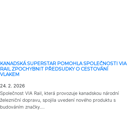
KANADSKÁ SUPERSTAR POMOHLA SPOLEČNOSTI VIA
RAIL ZPOCHYBNIT PŘEDSUDKY O CESTOVÁNÍ
VLAKEM
24. 2. 2026
Společnost VIA Rail, která provozuje kanadskou národní
železniční dopravu, spojila uvedení nového produktu s
budováním značky.…