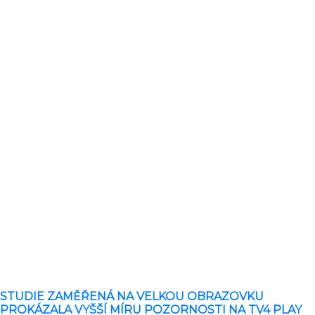
STUDIE ZAMĚŘENÁ NA VELKOU OBRAZOVKU
PROKÁZALA VYŠŠÍ MÍRU POZORNOSTI NA TV4 PLAY