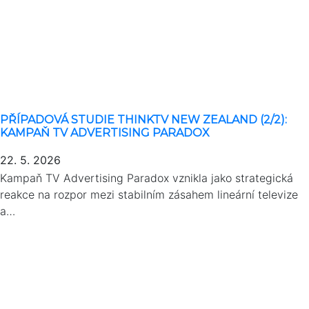
PŘÍPADOVÁ STUDIE THINKTV NEW ZEALAND (2/2):
KAMPAŇ TV ADVERTISING PARADOX
22. 5. 2026
Kampaň TV Advertising Paradox vznikla jako strategická
reakce na rozpor mezi stabilním zásahem lineární televize
a…