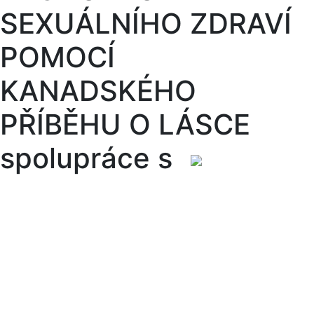
SEXUÁLNÍHO ZDRAVÍ
POMOCÍ
KANADSKÉHO
PŘÍBĚHU O LÁSCE
spolupráce s