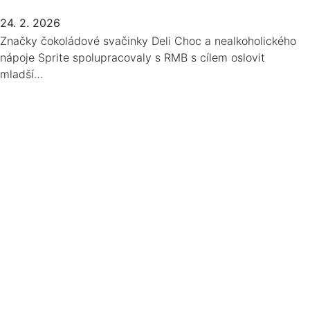
24. 2. 2026
Značky čokoládové svačinky Deli Choc a nealkoholického
nápoje Sprite spolupracovaly s RMB s cílem oslovit
mladší…