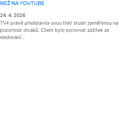
NEŽ NA YOUTUBE
24. 4. 2026
TV4 právě představila svou třetí studii zaměřenou na
pozornost diváků. Cílem bylo porovnat zážitek ze
sledování…