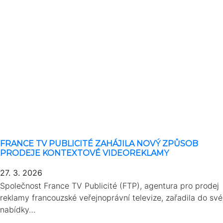
FRANCE TV PUBLICITÉ ZAHÁJILA NOVÝ ZPŮSOB
PRODEJE KONTEXTOVÉ VIDEOREKLAMY
27. 3. 2026
Společnost France TV Publicité (FTP), agentura pro prodej
reklamy francouzské veřejnoprávní televize, zařadila do své
nabídky…