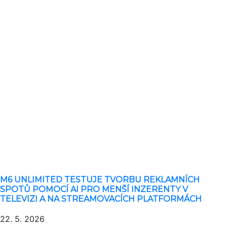
M6 UNLIMITED TESTUJE TVORBU REKLAMNÍCH
SPOTŮ POMOCÍ AI PRO MENŠÍ INZERENTY V
TELEVIZI A NA STREAMOVACÍCH PLATFORMÁCH
22. 5. 2026