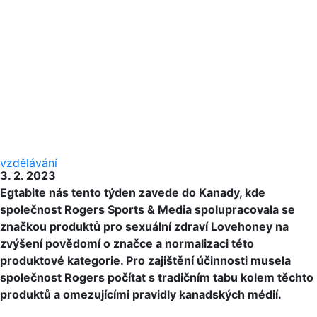
vzdělávání
3. 2. 2023
Egtabite nás tento týden zavede do Kanady, kde
společnost Rogers Sports & Media spolupracovala se
značkou produktů pro sexuální zdraví Lovehoney na
zvýšení povědomí o značce a normalizaci této
produktové kategorie. Pro zajištění účinnosti musela
společnost Rogers počítat s tradičním tabu kolem těchto
produktů a omezujícími pravidly kanadských médií.