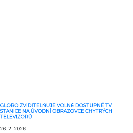
GLOBO ZVIDITELŇUJE VOLNĚ DOSTUPNÉ TV
STANICE NA ÚVODNÍ OBRAZOVCE CHYTRÝCH
TELEVIZORŮ
26. 2. 2026