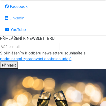
Facebook
LinkedIn
YouTube
PŘIHLÁŠENÍ K NEWSLETTERU
S přihlášením k odběru newsletteru souhlasíte s
podmínkami zpracování osobních údajů
.
Přihlásit