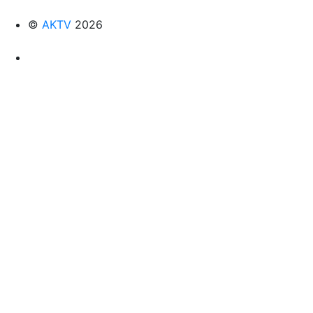
©
AKTV
2026