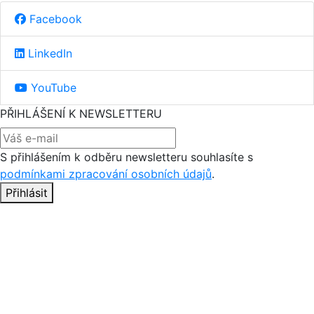
Facebook
LinkedIn
YouTube
PŘIHLÁŠENÍ K NEWSLETTERU
S přihlášením k odběru newsletteru souhlasíte s
podmínkami zpracování osobních údajů
.
Přihlásit