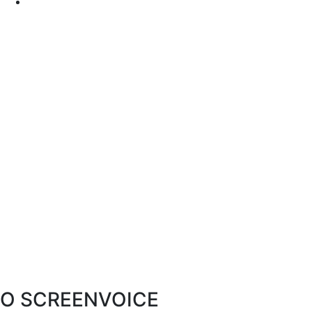
O SCREENVOICE