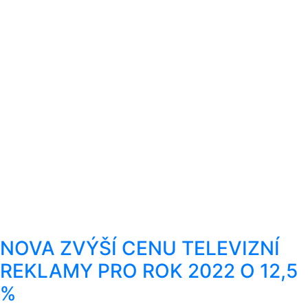
NOVA ZVÝŠÍ CENU TELEVIZNÍ
REKLAMY PRO ROK 2022 O 12,5
%