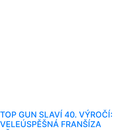
TOP GUN SLAVÍ 40. VÝROČÍ:
VELEÚSPĚŠNÁ FRANŠÍZA