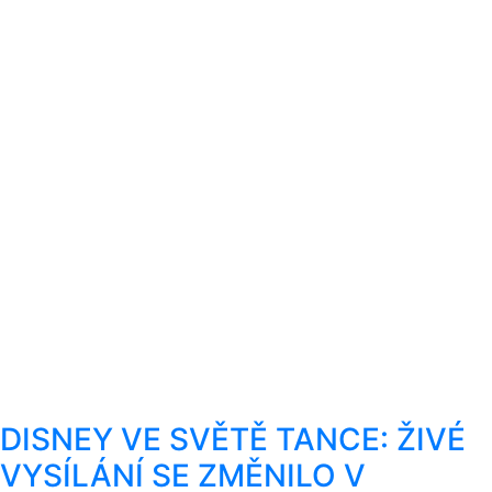
DISNEY VE SVĚTĚ TANCE: ŽIVÉ
VYSÍLÁNÍ SE ZMĚNILO V