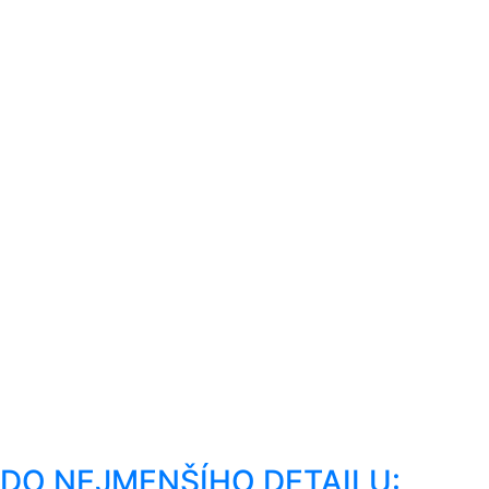
DO NEJMENŠÍHO DETAILU: