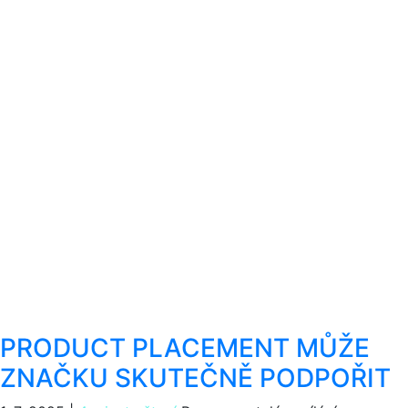
PRODUCT PLACEMENT MŮŽE
ZNAČKU SKUTEČNĚ PODPOŘIT