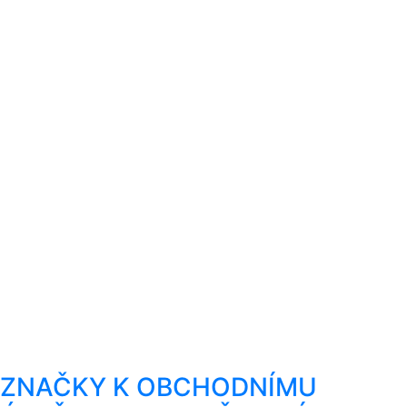
ZNAČKY K OBCHODNÍMU