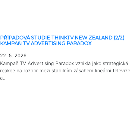
PŘÍPADOVÁ STUDIE THINKTV NEW ZEALAND (2/2):
KAMPAŇ TV ADVERTISING PARADOX
22. 5. 2026
Kampaň TV Advertising Paradox vznikla jako strategická
reakce na rozpor mezi stabilním zásahem lineární televize
a…