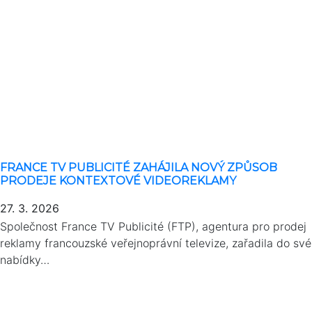
FRANCE TV PUBLICITÉ ZAHÁJILA NOVÝ ZPŮSOB
PRODEJE KONTEXTOVÉ VIDEOREKLAMY
27. 3. 2026
Společnost France TV Publicité (FTP), agentura pro prodej
reklamy francouzské veřejnoprávní televize, zařadila do své
nabídky…