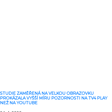
STUDIE ZAMĚŘENÁ NA VELKOU OBRAZOVKU
PROKÁZALA VYŠŠÍ MÍRU POZORNOSTI NA TV4 PLAY
NEŽ NA YOUTUBE