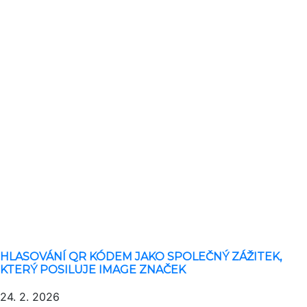
HLASOVÁNÍ QR KÓDEM JAKO SPOLEČNÝ ZÁŽITEK,
KTERÝ POSILUJE IMAGE ZNAČEK
24. 2. 2026