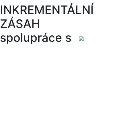
INKREMENTÁLNÍ
ZÁSAH
spolupráce s