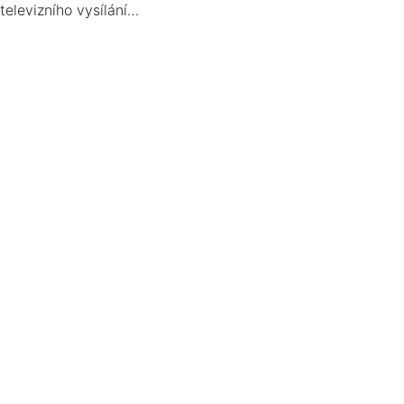
televizního vysílání…