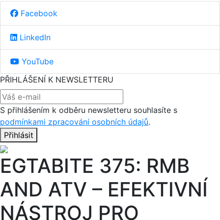
Facebook
LinkedIn
YouTube
PŘIHLÁŠENÍ K NEWSLETTERU
S přihlášením k odběru newsletteru souhlasíte s
podmínkami zpracování osobních údajů
.
Přihlásit
EGTABITE 375: RMB
AND ATV – EFEKTIVNÍ
NÁSTROJ PRO