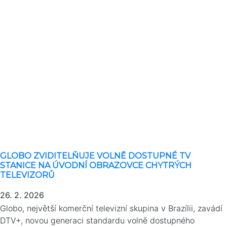
GLOBO ZVIDITELŇUJE VOLNĚ DOSTUPNÉ TV
STANICE NA ÚVODNÍ OBRAZOVCE CHYTRÝCH
TELEVIZORŮ
26. 2. 2026
Globo, největší komerční televizní skupina v Brazílii, zavádí
DTV+, novou generaci standardu volně dostupného