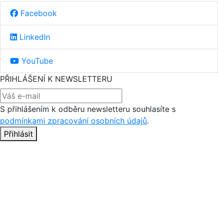
Facebook
LinkedIn
YouTube
PŘIHLÁŠENÍ K NEWSLETTERU
S přihlášením k odběru newsletteru souhlasíte s
podmínkami zpracování osobních údajů
.
Přihlásit