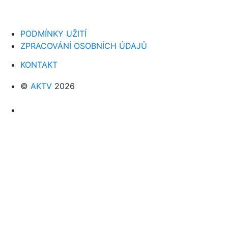
PODMÍNKY UŽITÍ
ZPRACOVÁNÍ OSOBNÍCH ÚDAJŮ
KONTAKT
©
AKTV
2026