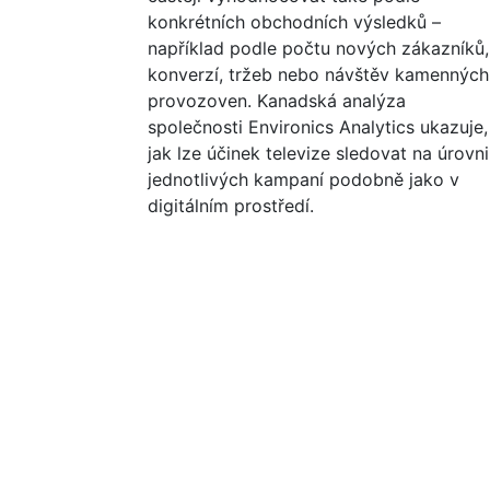
konkrétních obchodních výsledků –
například podle počtu nových zákazníků,
konverzí, tržeb nebo návštěv kamenných
provozoven. Kanadská analýza
společnosti Environics Analytics ukazuje,
jak lze účinek televize sledovat na úrovni
jednotlivých kampaní podobně jako v
digitálním prostředí.