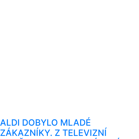
ALDI DOBYLO MLADÉ
ZÁKAZNÍKY. Z TELEVIZNÍ