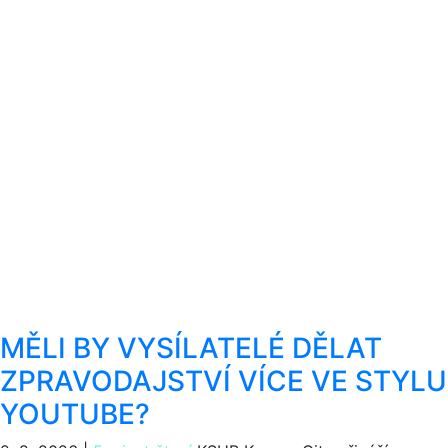
MĚLI BY VYSÍLATELÉ DĚLAT
ZPRAVODAJSTVÍ VÍCE VE STYLU
YOUTUBE?