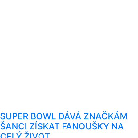
SUPER BOWL DÁVÁ ZNAČKÁM
ŠANCI ZÍSKAT FANOUŠKY NA
CELÝ ŽIVOT