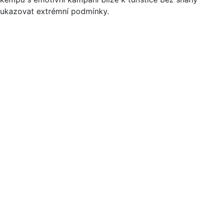
ukazovat extrémní podmínky.