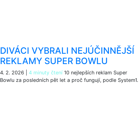
DIVÁCI VYBRALI NEJÚČINNĚJŠÍ
REKLAMY SUPER BOWLU
4. 2. 2026
|
4 minuty čtení
10 nejlepších reklam Super
Bowlu za posledních pět let a proč fungují, podle System1.