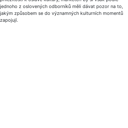
jednoho z oslovených odborníků měli dávat pozor na to,
jakým způsobem se do významných kulturních momentů
zapojují.