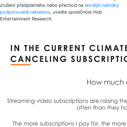
zrušení předplatného nebo přechod na
levnější nabídky
podporované reklamou
, uvedla společnost Hub
Entertainment Research.