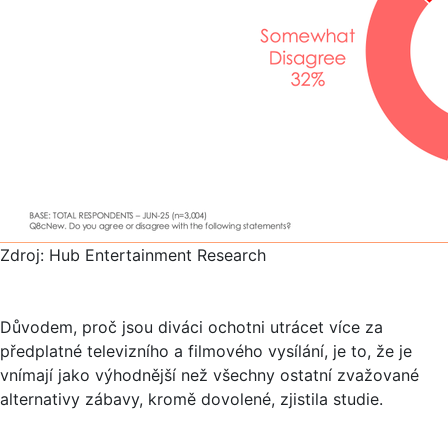
Zdroj: Hub Entertainment Research
Důvodem, proč jsou diváci ochotni utrácet více za
předplatné televizního a filmového vysílání, je to, že je
vnímají jako výhodnější než všechny ostatní zvažované
alternativy zábavy, kromě dovolené, zjistila studie.