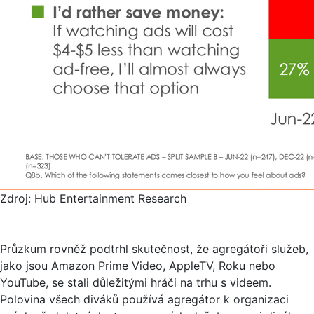
Zdroj: Hub Entertainment Research
Průzkum rovněž podtrhl skutečnost, že agregátoři služeb,
jako jsou Amazon Prime Video, AppleTV, Roku nebo
YouTube, se stali důležitými hráči na trhu s videem.
Polovina všech diváků používá agregátor k organizaci