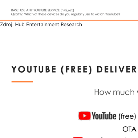
Zdroj: Hub Entertainment Research