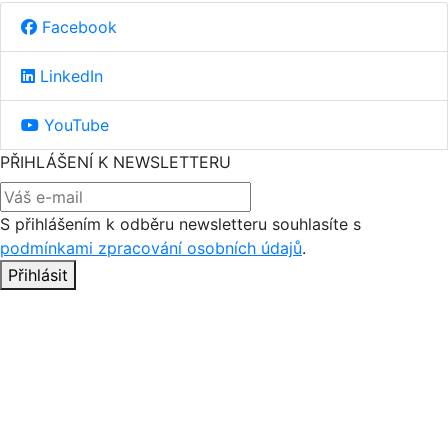
Facebook
LinkedIn
YouTube
PŘIHLÁŠENÍ K NEWSLETTERU
S přihlášením k odběru newsletteru souhlasíte s
podmínkami zpracování osobních údajů
.
Přihlásit