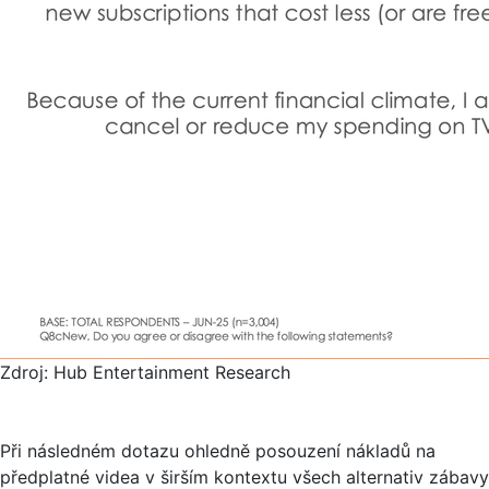
Zdroj: Hub Entertainment Research
Při následném dotazu ohledně posouzení nákladů na
předplatné videa v širším kontextu všech alternativ zábavy