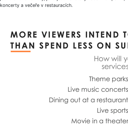
koncerty a večeře v restauracích.