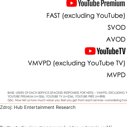
Zdroj: Hub Entertainment Research