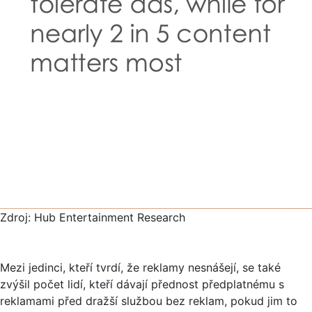
Zdroj: Hub Entertainment Research
Mezi jedinci, kteří tvrdí, že reklamy nesnášejí, se také
zvýšil počet lidí, kteří dávají přednost předplatnému s
reklamami před dražší službou bez reklam, pokud jim to