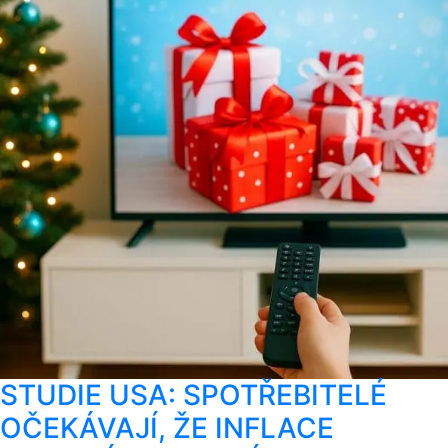
STUDIE USA: SPOTŘEBITELÉ
OČEKÁVAJÍ, ŽE INFLACE