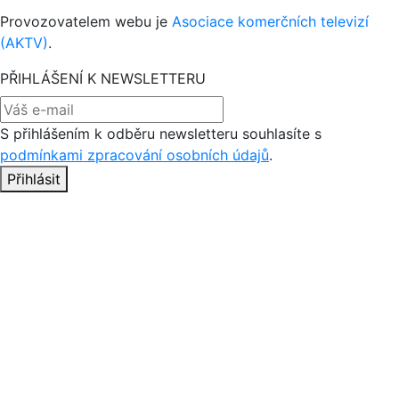
Provozovatelem webu je
Asociace komerčních televizí
(AKTV)
.
PŘIHLÁŠENÍ K NEWSLETTERU
S přihlášením k odběru newsletteru souhlasíte s
podmínkami zpracování osobních údajů
.
Přihlásit