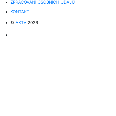
ZPRACOVÁNÍ OSOBNÍCH ÚDAJŮ
KONTAKT
©
AKTV
2026