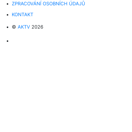
ZPRACOVÁNÍ OSOBNÍCH ÚDAJŮ
KONTAKT
©
AKTV
2026