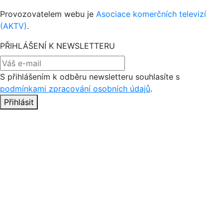
Provozovatelem webu je
Asociace komerčních televizí
(AKTV)
.
PŘIHLÁŠENÍ K NEWSLETTERU
S přihlášením k odběru newsletteru souhlasíte s
podmínkami zpracování osobních údajů
.
Přihlásit