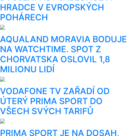
HRADCE V EVROPSKÝCH
POHÁRECH
AQUALAND MORAVIA BODUJE
NA WATCHTIME. SPOT Z
CHORVATSKA OSLOVIL 1,8
MILIONU LIDÍ
VODAFONE TV ZAŘADÍ OD
ÚTERÝ PRIMA SPORT DO
VŠECH SVÝCH TARIFŮ
PRIMA SPORT JE NA DOSAH,