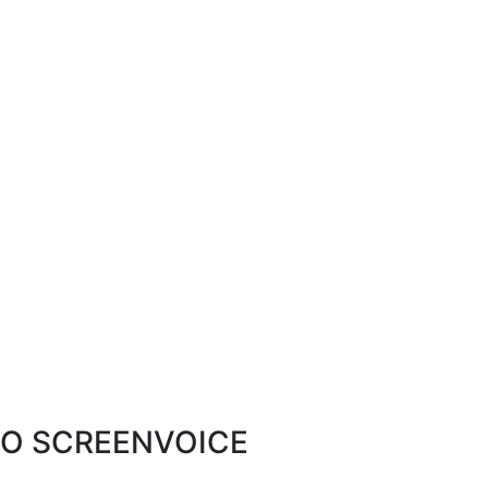
O SCREENVOICE