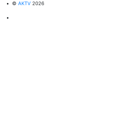
©
AKTV
2026