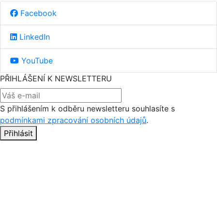
Facebook
LinkedIn
YouTube
PŘIHLÁŠENÍ K NEWSLETTERU
S přihlášením k odběru newsletteru souhlasíte s
podmínkami zpracování osobních údajů
.
Přihlásit