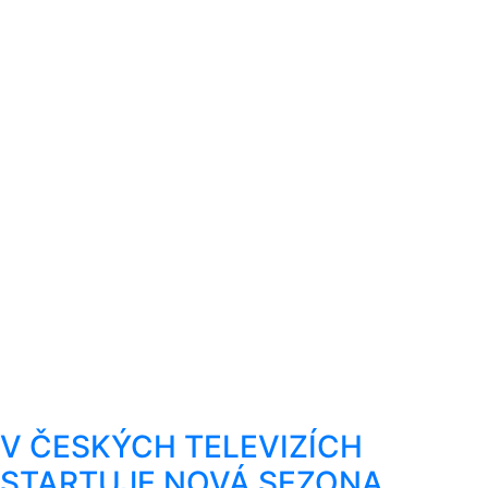
V ČESKÝCH TELEVIZÍCH
STARTUJE NOVÁ SEZONA