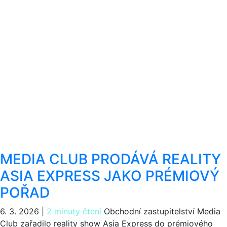
MEDIA CLUB PRODÁVÁ REALITY
ASIA EXPRESS JAKO PRÉMIOVÝ
POŘAD
6. 3. 2026
|
2 minuty čtení
Obchodní zastupitelství Media
Club zařadilo reality show Asia Express do prémiového