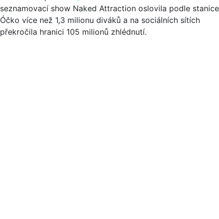
seznamovací show Naked Attraction oslovila podle stanice
Óčko více než 1,3 milionu diváků a na sociálních sítích
překročila hranici 105 milionů zhlédnutí.