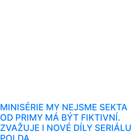
MINISÉRIE MY NEJSME SEKTA
OD PRIMY MÁ BÝT FIKTIVNÍ.
ZVAŽUJE I NOVÉ DÍLY SERIÁLU
POLDA