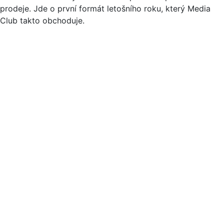
prodeje. Jde o první formát letošního roku, který Media
Club takto obchoduje.