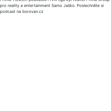
pro reality a entertainment Samo Jaško. Poslechněte si
podcast na borovan.cz