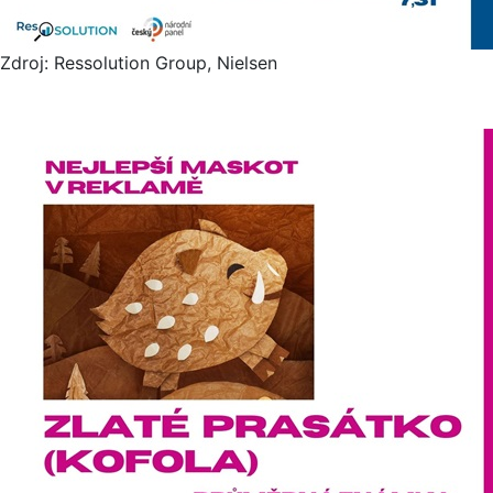
Zdroj: Ressolution Group, Nielsen