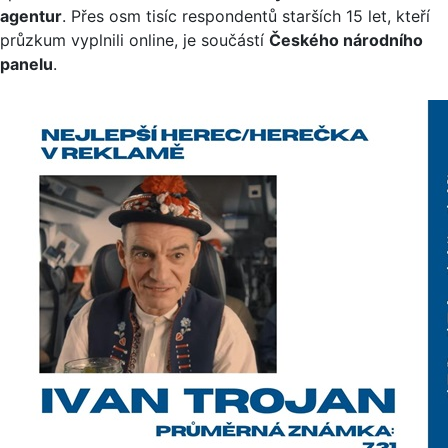
agentur
. Přes osm tisíc respondentů starších 15 let, kteří
průzkum vyplnili online, je součástí
Českého národního
panelu
.