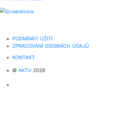
PODMÍNKY UŽITÍ
ZPRACOVÁNÍ OSOBNÍCH ÚDAJŮ
KONTAKT
©
AKTV
2026