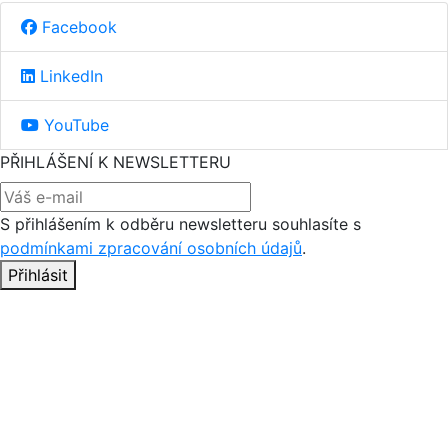
Facebook
LinkedIn
YouTube
PŘIHLÁŠENÍ K NEWSLETTERU
S přihlášením k odběru newsletteru souhlasíte s
podmínkami zpracování osobních údajů
.
Přihlásit