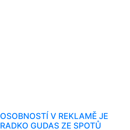
OSOBNOSTÍ V REKLAMĚ JE
RADKO GUDAS ZE SPOTŮ