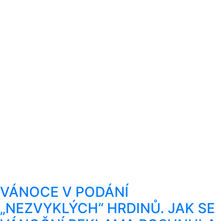
VÁNOCE V PODÁNÍ
„NEZVYKLÝCH“ HRDINŮ. JAK SE