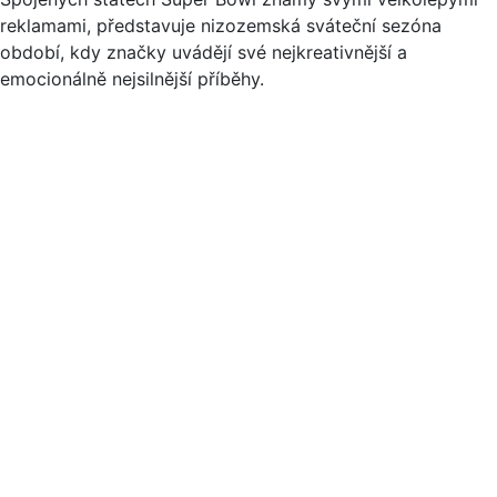
reklamami, představuje nizozemská sváteční sezóna
období, kdy značky uvádějí své nejkreativnější a
emocionálně nejsilnější příběhy.