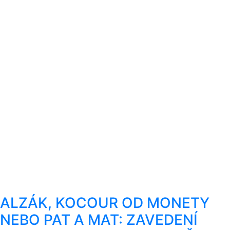
ALZÁK, KOCOUR OD MONETY
NEBO PAT A MAT: ZAVEDENÍ