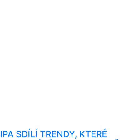
IPA SDÍLÍ TRENDY, KTERÉ