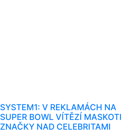
SYSTEM1: V REKLAMÁCH NA
SUPER BOWL VÍTĚZÍ MASKOTI
ZNAČKY NAD CELEBRITAMI