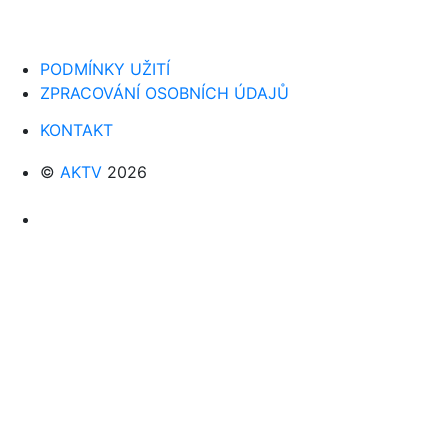
PODMÍNKY UŽITÍ
ZPRACOVÁNÍ OSOBNÍCH ÚDAJŮ
KONTAKT
©
AKTV
2026