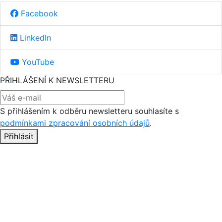
Facebook
LinkedIn
YouTube
PŘIHLÁŠENÍ K NEWSLETTERU
S přihlášením k odběru newsletteru souhlasíte s
podmínkami zpracování osobních údajů
.
Přihlásit