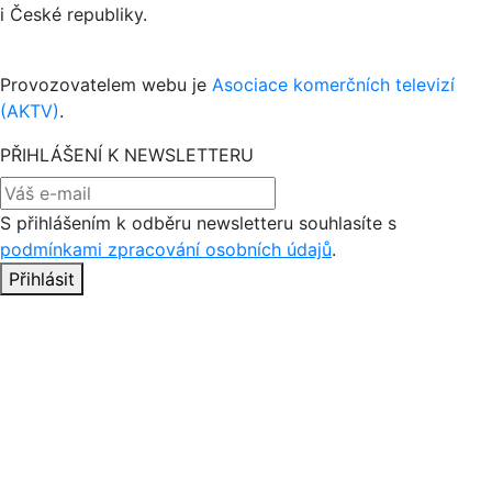
i České republiky.
Provozovatelem webu je
Asociace komerčních televizí
(AKTV)
.
PŘIHLÁŠENÍ K NEWSLETTERU
S přihlášením k odběru newsletteru souhlasíte s
podmínkami zpracování osobních údajů
.
Přihlásit