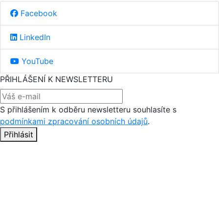
Facebook
LinkedIn
YouTube
PŘIHLÁŠENÍ K NEWSLETTERU
S přihlášením k odběru newsletteru souhlasíte s
podmínkami zpracování osobních údajů
.
Přihlásit