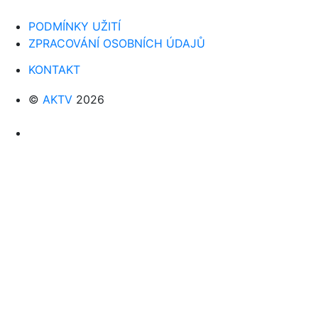
PODMÍNKY UŽITÍ
ZPRACOVÁNÍ OSOBNÍCH ÚDAJŮ
KONTAKT
©
AKTV
2026