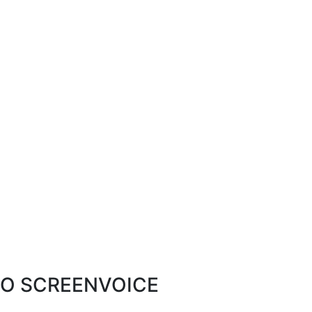
O SCREENVOICE