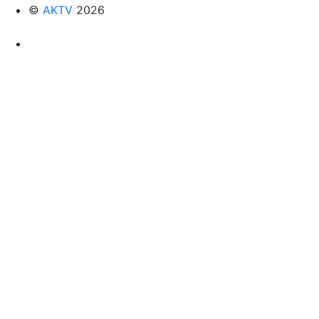
©
AKTV
2026