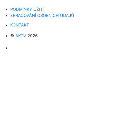
PODMÍNKY UŽITÍ
ZPRACOVÁNÍ OSOBNÍCH ÚDAJŮ
KONTAKT
©
AKTV
2026