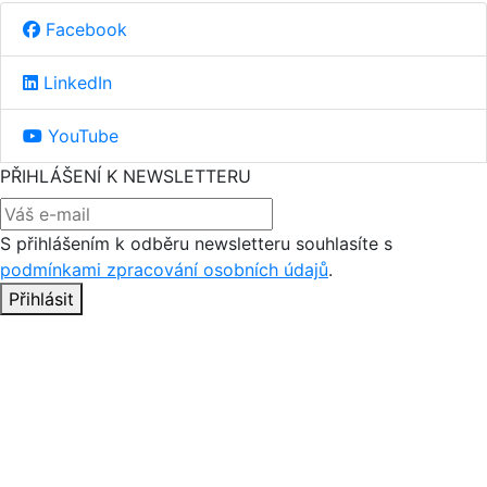
Facebook
LinkedIn
YouTube
PŘIHLÁŠENÍ K NEWSLETTERU
S přihlášením k odběru newsletteru souhlasíte s
podmínkami zpracování osobních údajů
.
Přihlásit