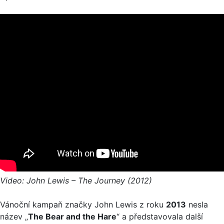
Video: John Lewis – The Journey (2012)
Vánoční kampaň značky John Lewis z roku
2013
nesla
název „
The Bear and the Hare
“ a představovala další