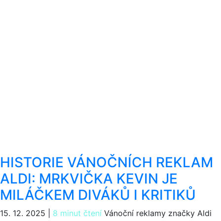
HISTORIE VÁNOČNÍCH REKLAM
ALDI: MRKVIČKA KEVIN JE
MILÁČKEM DIVÁKŮ I KRITIKŮ
15. 12. 2025
|
8 minut čtení
Vánoční reklamy značky Aldi