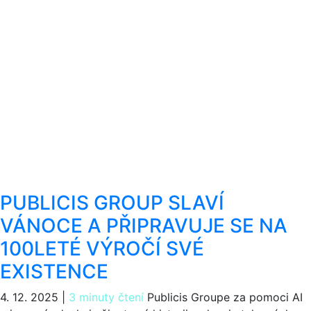
PUBLICIS GROUP SLAVÍ
VÁNOCE A PŘIPRAVUJE SE NA
100LETÉ VÝROČÍ SVÉ
EXISTENCE
4. 12. 2025
|
3 minuty čtení
Publicis Groupe za pomoci AI