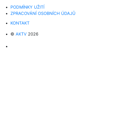
PODMÍNKY UŽITÍ
ZPRACOVÁNÍ OSOBNÍCH ÚDAJŮ
KONTAKT
©
AKTV
2026