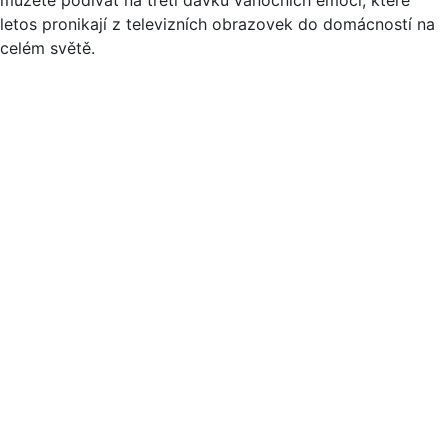
letos pronikají z televizních obrazovek do domácností na
celém světě.