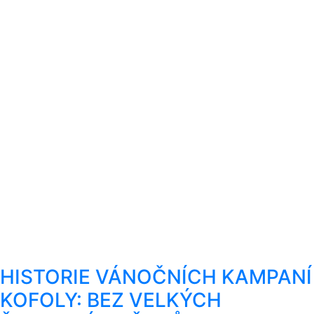
HISTORIE VÁNOČNÍCH KAMPANÍ
KOFOLY: BEZ VELKÝCH