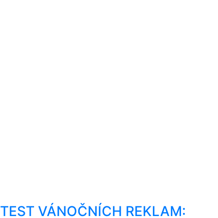
TEST VÁNOČNÍCH REKLAM: