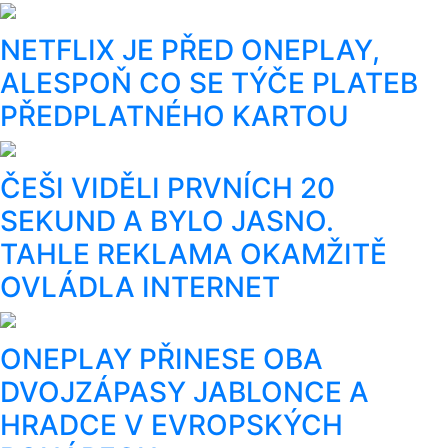
NETFLIX JE PŘED ONEPLAY,
ALESPOŇ CO SE TÝČE PLATEB
PŘEDPLATNÉHO KARTOU
ČEŠI VIDĚLI PRVNÍCH 20
SEKUND A BYLO JASNO.
TAHLE REKLAMA OKAMŽITĚ
OVLÁDLA INTERNET
ONEPLAY PŘINESE OBA
DVOJZÁPASY JABLONCE A
HRADCE V EVROPSKÝCH