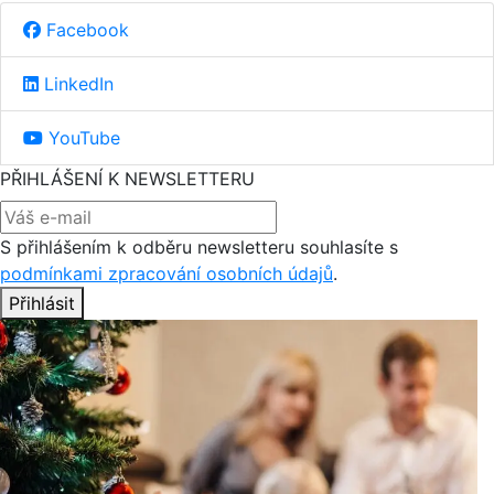
Facebook
LinkedIn
YouTube
PŘIHLÁŠENÍ K NEWSLETTERU
S přihlášením k odběru newsletteru souhlasíte s
podmínkami zpracování osobních údajů
.
Přihlásit