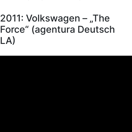
2011: Volkswagen – „The
Force“ (agentura Deutsch
LA)