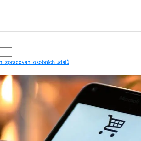
i zpracování osobních údajů
.