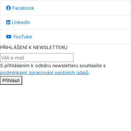
Facebook
LinkedIn
YouTube
PŘIHLÁŠENÍ K NEWSLETTERU
S přihlášením k odběru newsletteru souhlasíte s
podmínkami zpracování osobních údajů
.
Přihlásit