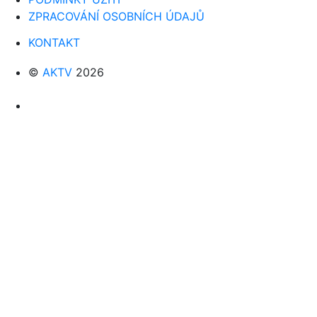
ZPRACOVÁNÍ OSOBNÍCH ÚDAJŮ
KONTAKT
©
AKTV
2026