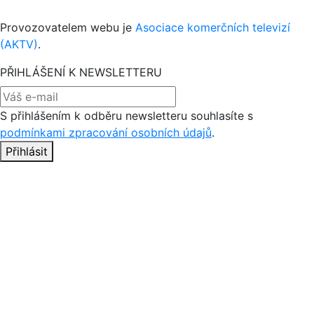
Provozovatelem webu je
Asociace komerčních televizí
(AKTV)
.
PŘIHLÁŠENÍ K NEWSLETTERU
S přihlášením k odběru newsletteru souhlasíte s
podmínkami zpracování osobních údajů
.
Přihlásit