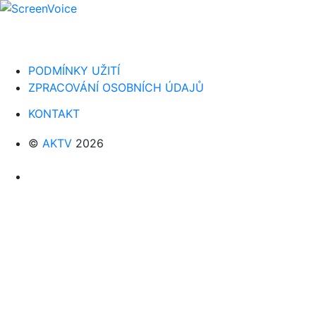
PODMÍNKY UŽITÍ
ZPRACOVÁNÍ OSOBNÍCH ÚDAJŮ
KONTAKT
©
AKTV
2026