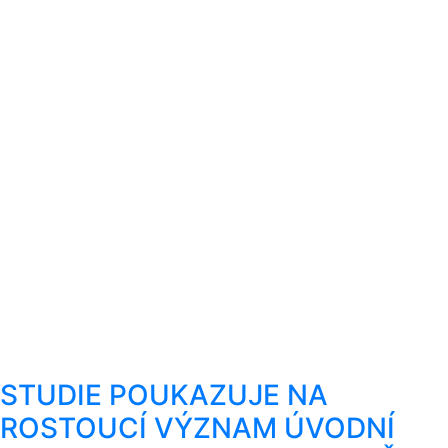
STUDIE POUKAZUJE NA
ROSTOUCÍ VÝZNAM ÚVODNÍ