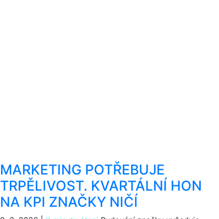
MARKETING POTŘEBUJE
TRPĚLIVOST. KVARTÁLNÍ HON
NA KPI ZNAČKY NIČÍ