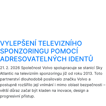
VYLEPŠENÍ TELEVIZNÍHO
SPONZORINGU POMOCÍ
ADRESOVATELNÝCH IDENTŮ
21. 2. 2026
Společnost Volvo spolupracuje se stanicí Sky
Atlantic na televizním sponzoringu již od roku 2013. Toto
partnerství dlouhodobě posilovalo značku Volvo a
postupně rozšířilo její vnímání i mimo oblast bezpečnosti –
větší důraz začal být kladen na inovace, design a
progresivní přístup.