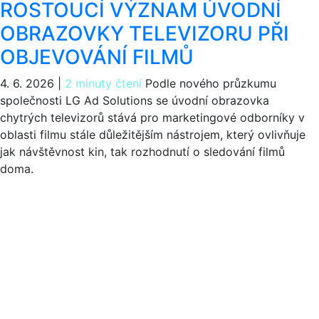
ROSTOUCÍ VÝZNAM ÚVODNÍ
OBRAZOVKY TELEVIZORU PŘI
OBJEVOVÁNÍ FILMŮ
4. 6. 2026
|
2 minuty čtení
Podle nového průzkumu
společnosti LG Ad Solutions se úvodní obrazovka
chytrých televizorů stává pro marketingové odborníky v
oblasti filmu stále důležitějším nástrojem, který ovlivňuje
jak návštěvnost kin, tak rozhodnutí o sledování filmů
doma.