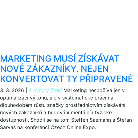
MARKETING MUSÍ ZÍSKÁVAT
NOVÉ ZÁKAZNÍKY. NEJEN
KONVERTOVAT TY PŘIPRAVENÉ
3. 3. 2026
|
4 minuty čtení
Marketing nespočívá jen v
optimalizaci výkonu, ale v systematické práci na
dlouhodobém růstu značky prostřednictvím získávání
nových zákazníků a budování mentální i fyzické
dostupnosti. Shodli se na tom Steffen Saemann a Štefan
Sarvaš na konferenci Czech Online Expo.