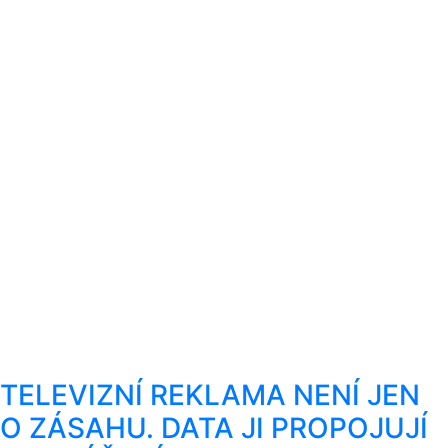
TELEVIZNÍ REKLAMA NENÍ JEN
O ZÁSAHU. DATA JI PROPOJUJÍ