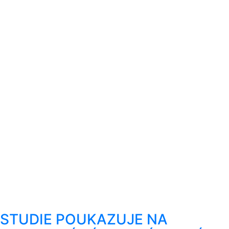
STUDIE POUKAZUJE NA