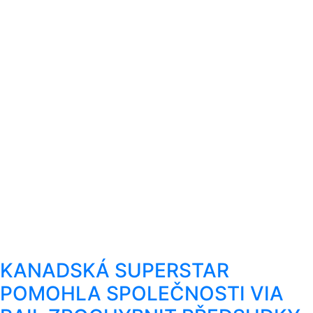
KANADSKÁ SUPERSTAR
POMOHLA SPOLEČNOSTI VIA