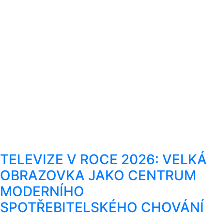
TELEVIZE V ROCE 2026: VELKÁ
OBRAZOVKA JAKO CENTRUM
MODERNÍHO
SPOTŘEBITELSKÉHO CHOVÁNÍ