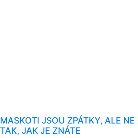
MASKOTI JSOU ZPÁTKY, ALE NE
TAK, JAK JE ZNÁTE