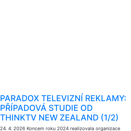
PARADOX TELEVIZNÍ REKLAMY:
PŘÍPADOVÁ STUDIE OD
THINKTV NEW ZEALAND (1/2)
24. 4. 2026
Koncem roku 2024 realizovala organizace