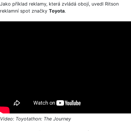
Jako příklad reklamy, která zvládá obojí, uvedl Ritson
reklamní spot značky
Toyota
.
Video: Toyotathon: The Journey