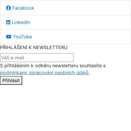
Facebook
LinkedIn
YouTube
PŘIHLÁŠENÍ K NEWSLETTERU
S přihlášením k odběru newsletteru souhlasíte s
podmínkami zpracování osobních údajů
.
Přihlásit