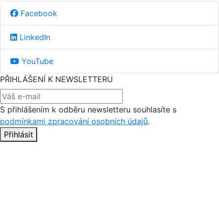
Facebook
LinkedIn
YouTube
PŘIHLÁŠENÍ K NEWSLETTERU
S přihlášením k odběru newsletteru souhlasíte s
podmínkami zpracování osobních údajů
.
Přihlásit