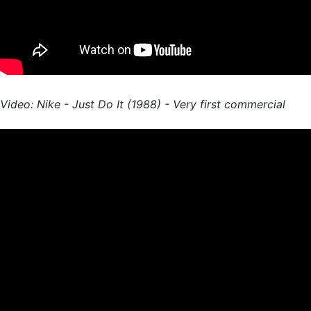
Video: Nike - Just Do It (1988) - Very first commercial