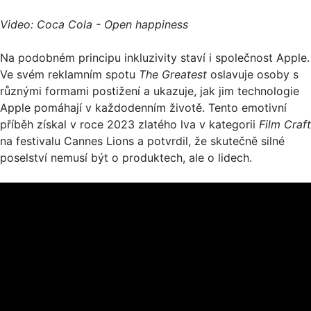
Video: Coca Cola - Open happiness
Na podobném principu inkluzivity staví i společnost Apple.
Ve svém reklamním spotu
The Greatest
oslavuje osoby s
různými formami postižení a ukazuje, jak jim technologie
Apple pomáhají v každodenním životě. Tento emotivní
příběh získal v roce 2023 zlatého lva v kategorii
Film Craft
na festivalu Cannes Lions a potvrdil, že skutečně silné
poselství nemusí být o produktech, ale o lidech.​