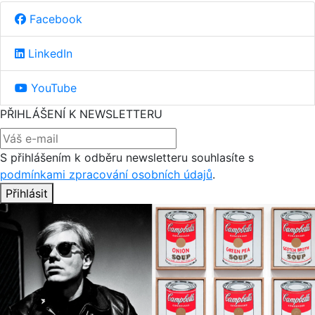
Facebook
LinkedIn
YouTube
PŘIHLÁŠENÍ K NEWSLETTERU
S přihlášením k odběru newsletteru souhlasíte s
podmínkami zpracování osobních údajů
.
Přihlásit