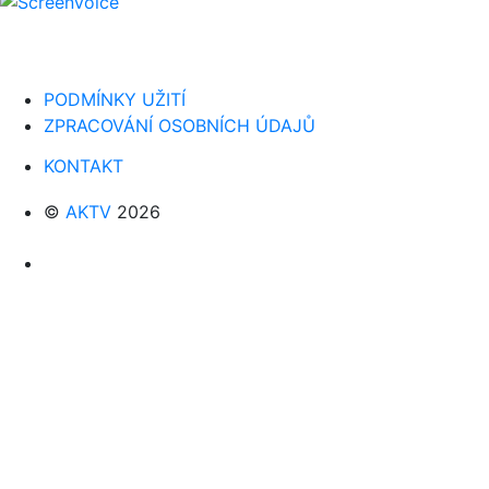
PODMÍNKY UŽITÍ
ZPRACOVÁNÍ OSOBNÍCH ÚDAJŮ
KONTAKT
©
AKTV
2026