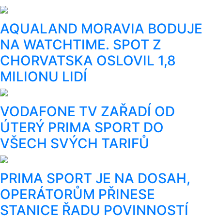
AQUALAND MORAVIA BODUJE
NA WATCHTIME. SPOT Z
CHORVATSKA OSLOVIL 1,8
MILIONU LIDÍ
VODAFONE TV ZAŘADÍ OD
ÚTERÝ PRIMA SPORT DO
VŠECH SVÝCH TARIFŮ
PRIMA SPORT JE NA DOSAH,
OPERÁTORŮM PŘINESE
STANICE ŘADU POVINNOSTÍ