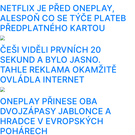
NETFLIX JE PŘED ONEPLAY,
ALESPOŇ CO SE TÝČE PLATEB
PŘEDPLATNÉHO KARTOU
ČEŠI VIDĚLI PRVNÍCH 20
SEKUND A BYLO JASNO.
TAHLE REKLAMA OKAMŽITĚ
OVLÁDLA INTERNET
ONEPLAY PŘINESE OBA
DVOJZÁPASY JABLONCE A
HRADCE V EVROPSKÝCH
POHÁRECH