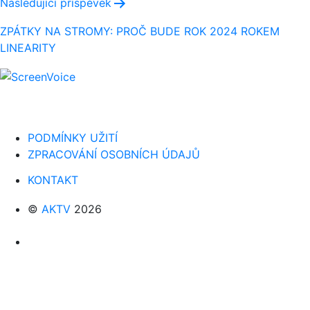
Následující příspěvek
ZPÁTKY NA STROMY: PROČ BUDE ROK 2024 ROKEM
LINEARITY
PODMÍNKY UŽITÍ
ZPRACOVÁNÍ OSOBNÍCH ÚDAJŮ
KONTAKT
©
AKTV
2026