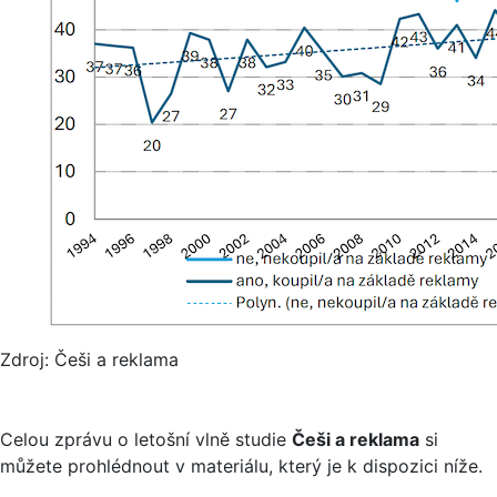
Zdroj: Češi a reklama
Celou zprávu o letošní vlně studie
Češi a reklama
si
můžete prohlédnout v materiálu, který je k dispozici níže.