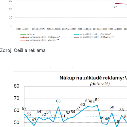
Zdroj: Češi a reklama