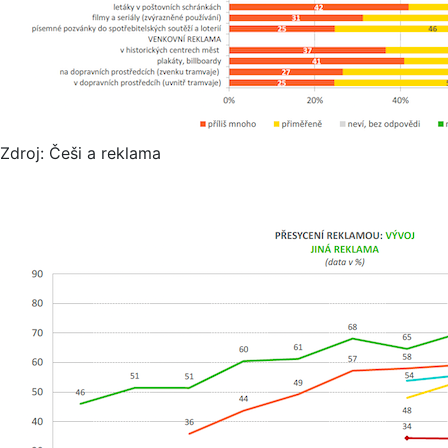
Zdroj: Češi a reklama