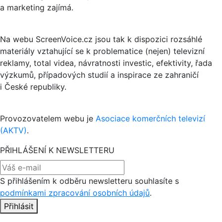
a marketing zajímá.
Na webu ScreenVoice.cz jsou tak k dispozici rozsáhlé
materiály vztahující se k problematice (nejen) televizní
reklamy, total videa, návratnosti investic, efektivity, řada
výzkumů, případových studií a inspirace ze zahraničí
i České republiky.
Provozovatelem webu je
Asociace komerčních televizí
(AKTV)
.
PŘIHLÁŠENÍ K NEWSLETTERU
S přihlášením k odběru newsletteru souhlasíte s
podmínkami zpracování osobních údajů
.
Přihlásit