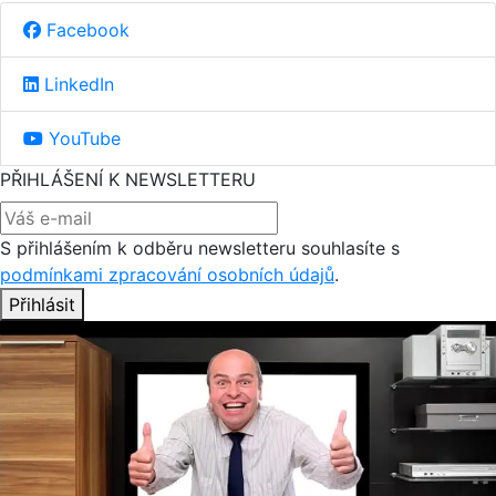
Facebook
LinkedIn
YouTube
PŘIHLÁŠENÍ K NEWSLETTERU
S přihlášením k odběru newsletteru souhlasíte s
podmínkami zpracování osobních údajů
.
Přihlásit