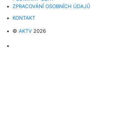
ZPRACOVÁNÍ OSOBNÍCH ÚDAJŮ
KONTAKT
©
AKTV
2026