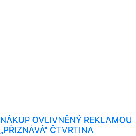
NÁKUP OVLIVNĚNÝ REKLAMOU
„PŘIZNÁVÁ“ ČTVRTINA