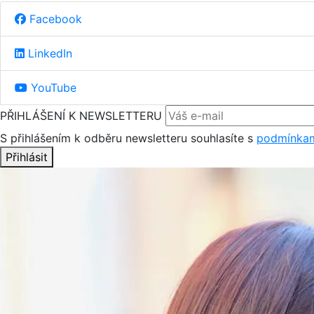
Facebook
LinkedIn
YouTube
PŘIHLÁŠENÍ K NEWSLETTERU
S přihlášením k odběru newsletteru souhlasíte s
podmínkam
Přihlásit