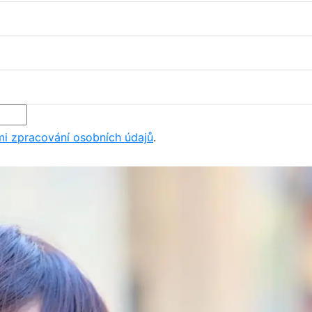
i zpracování osobních údajů
.