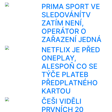
PRIMA SPORT VE
SLEDOVÁNÍTV
ZATÍM NENÍ,
OPERÁTOR O
ZAŘAZENÍ JEDNÁ
NETFLIX JE PŘED
ONEPLAY,
ALESPOŇ CO SE
TÝČE PLATEB
PŘEDPLATNÉHO
KARTOU
ČEŠI VIDĚLI
PRVNÍCH 20