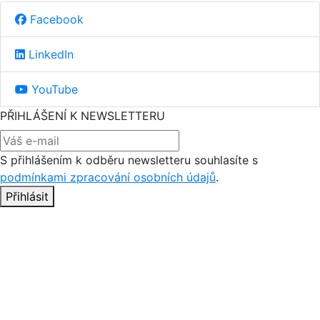
Facebook
LinkedIn
YouTube
PŘIHLÁŠENÍ K NEWSLETTERU
S přihlášením k odběru newsletteru souhlasíte s
podmínkami zpracování osobních údajů
.
Přihlásit