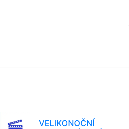
VELIKONOČNÍ