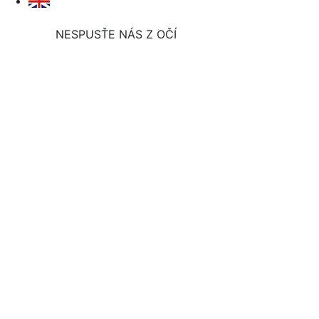
NESPUSŤE NÁS Z OČÍ