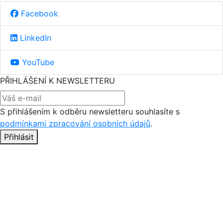
Facebook
LinkedIn
YouTube
PŘIHLÁŠENÍ K NEWSLETTERU
S přihlášením k odběru newsletteru souhlasíte s
podmínkami zpracování osobních údajů
.
Přihlásit