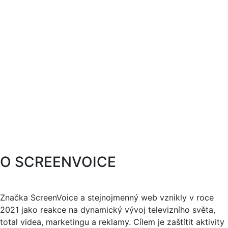
O SCREENVOICE
Značka ScreenVoice a stejnojmenný web vznikly v roce
2021 jako reakce na dynamický vývoj televizního světa,
total videa, marketingu a reklamy. Cílem je zaštítit aktivity