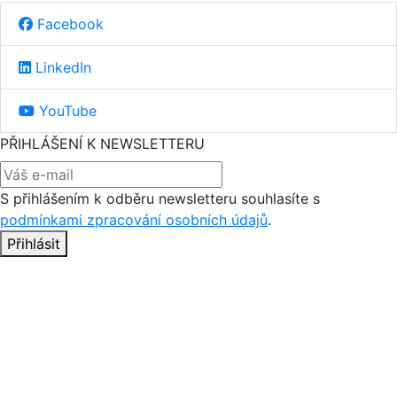
Facebook
LinkedIn
YouTube
PŘIHLÁŠENÍ K NEWSLETTERU
S přihlášením k odběru newsletteru souhlasíte s
podmínkami zpracování osobních údajů
.
Přihlásit