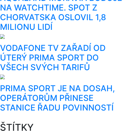
NA WATCHTIME. SPOT Z
CHORVATSKA OSLOVIL 1,8
MILIONU LIDÍ
VODAFONE TV ZAŘADÍ OD
ÚTERÝ PRIMA SPORT DO
VŠECH SVÝCH TARIFŮ
PRIMA SPORT JE NA DOSAH,
OPERÁTORŮM PŘINESE
STANICE ŘADU POVINNOSTÍ
ŠTÍTKY