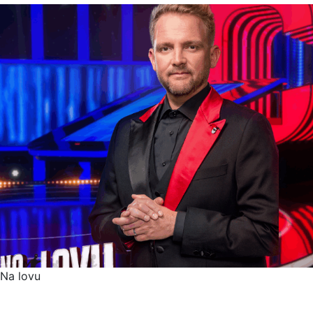
Na lovu