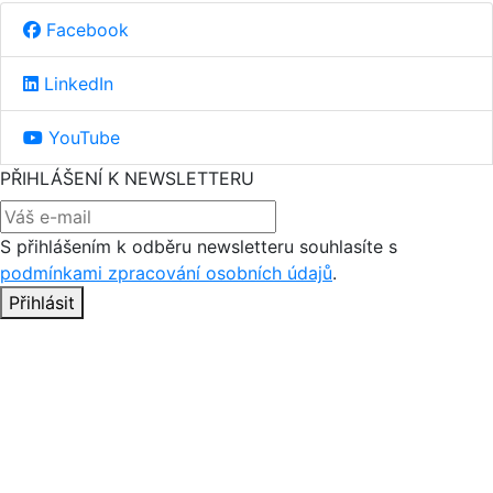
Facebook
LinkedIn
YouTube
PŘIHLÁŠENÍ K NEWSLETTERU
S přihlášením k odběru newsletteru souhlasíte s
podmínkami zpracování osobních údajů
.
Přihlásit